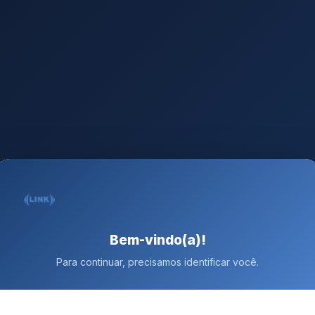
Bem-vindo(a)!
Para continuar, precisamos identificar você.