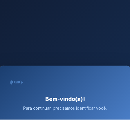
Bem-vindo(a)!
Para continuar, precisamos identificar você.