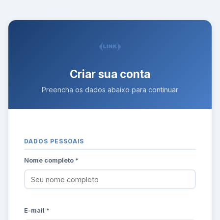
Criar sua conta
Preencha os dados abaixo para continuar
DADOS PESSOAIS
Nome completo *
E-mail *