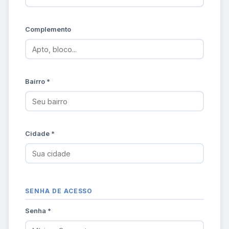
Complemento
Bairro *
Cidade *
SENHA DE ACESSO
Senha *