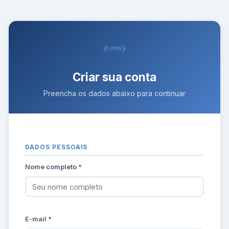
Criar sua conta
Preencha os dados abaixo para continuar
DADOS PESSOAIS
Nome completo *
E-mail *