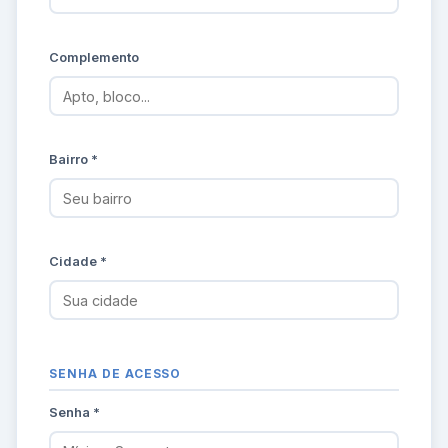
Complemento
Bairro *
Cidade *
SENHA DE ACESSO
Senha *