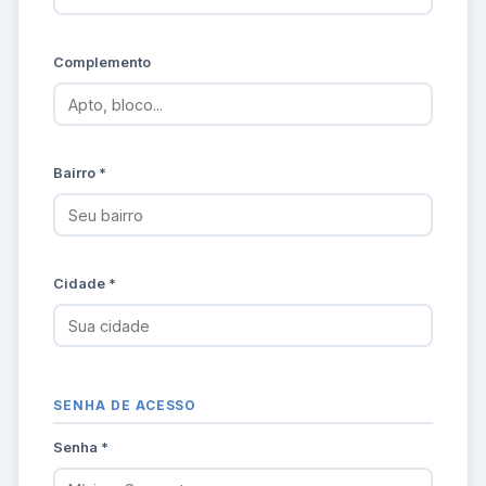
Complemento
Bairro *
Cidade *
SENHA DE ACESSO
Senha *