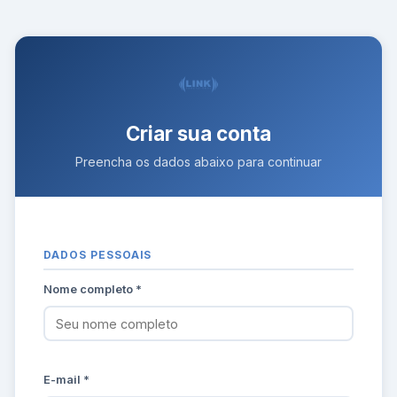
Criar sua conta
Preencha os dados abaixo para continuar
DADOS PESSOAIS
Nome completo *
E-mail *