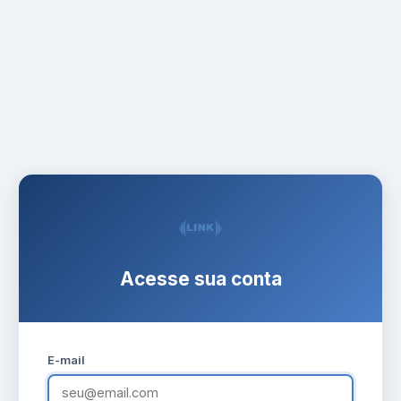
Acesse sua conta
E-mail