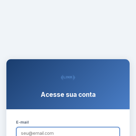
Acesse sua conta
E-mail