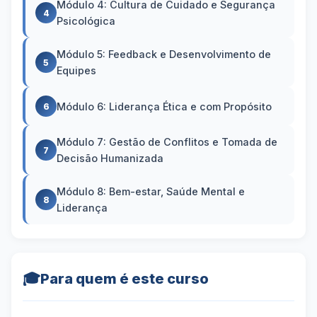
Módulo 4: Cultura de Cuidado e Segurança
4
Psicológica
Módulo 5: Feedback e Desenvolvimento de
5
Equipes
Módulo 6: Liderança Ética e com Propósito
6
Módulo 7: Gestão de Conflitos e Tomada de
7
Decisão Humanizada
Módulo 8: Bem-estar, Saúde Mental e
8
Liderança
🎓
Para quem é este curso