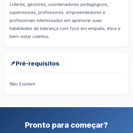
Líderes, gestores, coordenadores pedagógicos,
supervisores, professores, empreendedores e
profissionais interessados em aprimorar suas
habilidades de liderança com foco em empatia, ética e
bem-estar coletivo.
📌
Pré-requisitos
Não Existem
Pronto para começar?