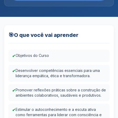
🎯
O que você vai aprender
✔
Objetivos do Curso
✔
Desenvolver competências essenciais para uma
liderança empática, ética e transformadora.
✔
Promover reflexões práticas sobre a construção de
ambientes colaborativos, saudáveis e produtivos.
✔
Estimular o autoconhecimento e a escuta ativa
como ferramentas para liderar com consciência e