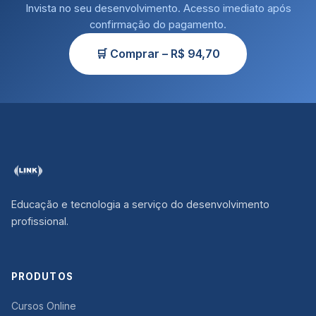
Invista no seu desenvolvimento. Acesso imediato após
confirmação do pagamento.
🛒 Comprar – R$ 94,70
Educação e tecnologia a serviço do desenvolvimento
profissional.
PRODUTOS
Cursos Online