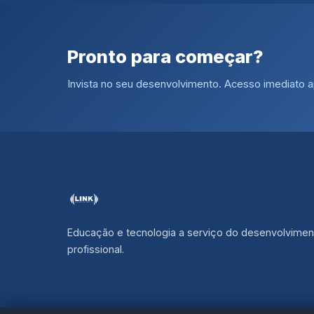
Pronto para começar?
Invista no seu desenvolvimento. Acesso imediato
Educação e tecnologia a serviço do desenvolvimen
profissional.