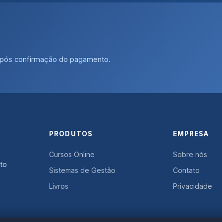
 após confirmação do pagamento.
PRODUTOS
EMPRESA
Cursos Online
Sobre nós
to
Sistemas de Gestão
Contato
Livros
Privacidade