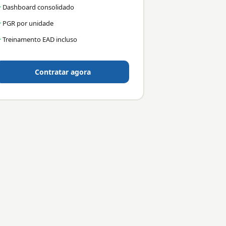
Dashboard consolidado
✓
PGR por unidade
✓
Treinamento EAD incluso
✓
Contratar agora