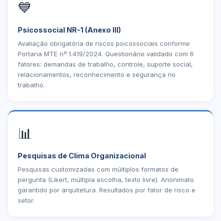
💙
Psicossocial NR-1 (Anexo III)
Avaliação obrigatória de riscos psicossociais conforme
Portaria MTE nº 1.419/2024. Questionário validado com 6
fatores: demandas de trabalho, controle, suporte social,
relacionamentos, reconhecimento e segurança no
trabalho.
📊
Pesquisas de Clima Organizacional
Pesquisas customizadas com múltiplos formatos de
pergunta (Likert, múltipla escolha, texto livre). Anonimato
garantido por arquitetura. Resultados por fator de risco e
setor.