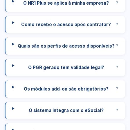
O NR1 Plus se aplica à minha empresa?
Como recebo o acesso após contratar?
Quais são os perfis de acesso disponíveis?
O PGR gerado tem validade legal?
Os módulos add-on são obrigatórios?
O sistema integra com o eSocial?