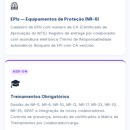
🦺
EPIs — Equipamentos de Proteção (NR-6)
Cadastro de EPIs com número de CA (Certificado de
Aprovação do MTE). Registro de entrega por colaborador
com assinatura eletrônica (Termo de Responsabilidade
automático). Bloqueio de EPI com CA vencido.
ADD-ON
🎓
Treinamentos Obrigatórios
Gestão de NR-5, NR-6, NR-10, NR-12, NR-17, NR-23, NR-33,
NR-35, SIPAT e integração de novos colaboradores.
Controle de presença, emissão de certificados e Matriz de
Treinamentos por colaborador/cargo.