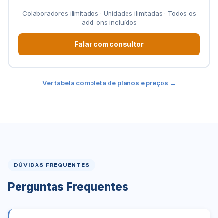
Colaboradores ilimitados · Unidades ilimitadas · Todos os
add-ons incluídos
Falar com consultor
Ver tabela completa de planos e preços →
DÚVIDAS FREQUENTES
Perguntas Frequentes