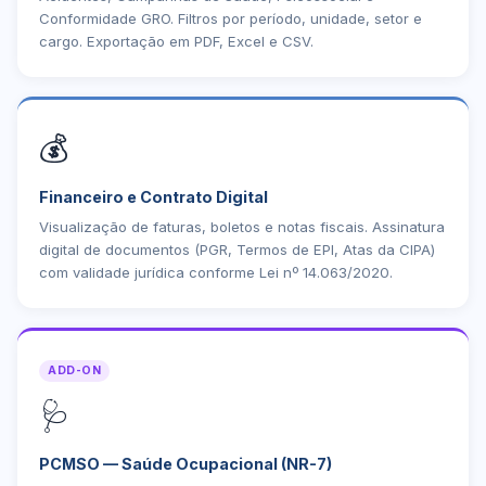
Conformidade GRO. Filtros por período, unidade, setor e
cargo. Exportação em PDF, Excel e CSV.
💰
Financeiro e Contrato Digital
Visualização de faturas, boletos e notas fiscais. Assinatura
digital de documentos (PGR, Termos de EPI, Atas da CIPA)
com validade jurídica conforme Lei nº 14.063/2020.
ADD-ON
🩺
PCMSO — Saúde Ocupacional (NR-7)