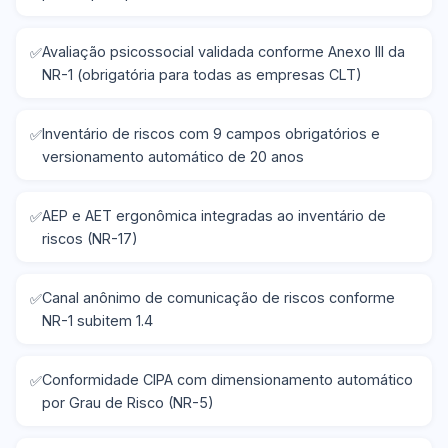
Avaliação psicossocial validada conforme Anexo III da
NR-1 (obrigatória para todas as empresas CLT)
Inventário de riscos com 9 campos obrigatórios e
versionamento automático de 20 anos
AEP e AET ergonômica integradas ao inventário de
riscos (NR-17)
Canal anônimo de comunicação de riscos conforme
NR-1 subitem 1.4
Conformidade CIPA com dimensionamento automático
por Grau de Risco (NR-5)