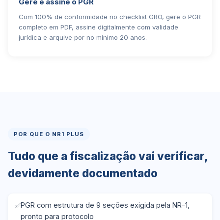
Gere e assine o PGR
Com 100% de conformidade no checklist GRO, gere o PGR
completo em PDF, assine digitalmente com validade
jurídica e arquive por no mínimo 20 anos.
POR QUE O NR1 PLUS
Tudo que a fiscalização vai verificar,
devidamente documentado
PGR com estrutura de 9 seções exigida pela NR-1,
pronto para protocolo