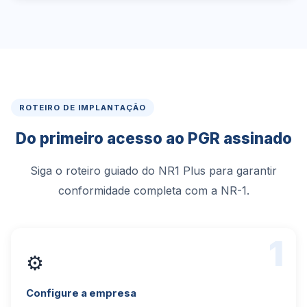
ROTEIRO DE IMPLANTAÇÃO
Do primeiro acesso ao PGR assinado
Siga o roteiro guiado do NR1 Plus para garantir
conformidade completa com a NR-1.
1
⚙️
Configure a empresa