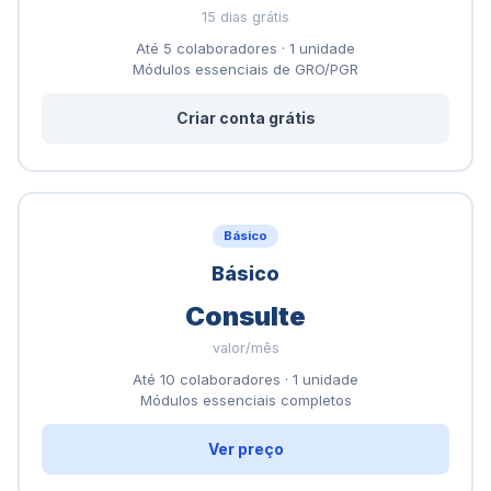
15 dias grátis
Até 5 colaboradores · 1 unidade
Módulos essenciais de GRO/PGR
Criar conta grátis
Básico
Básico
Consulte
valor/mês
Até 10 colaboradores · 1 unidade
Módulos essenciais completos
Ver preço