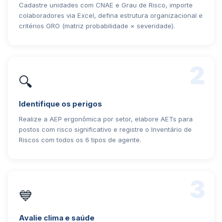
Cadastre unidades com CNAE e Grau de Risco, importe
colaboradores via Excel, defina estrutura organizacional e
critérios GRO (matriz probabilidade × severidade).
2
🔍
Identifique os perigos
Realize a AEP ergonômica por setor, elabore AETs para
postos com risco significativo e registre o Inventário de
Riscos com todos os 6 tipos de agente.
3
💙
Avalie clima e saúde