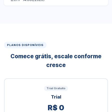
PLANOS DISPONÍVEIS
Comece grátis, escale conforme
cresce
Trial Gratuito
Trial
R$ 0