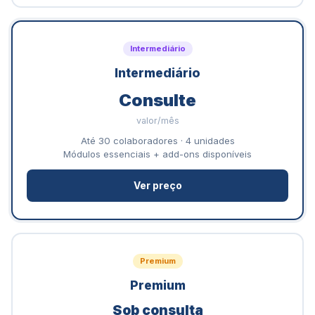
Intermediário
Intermediário
Consulte
valor/mês
Até 30 colaboradores · 4 unidades
Módulos essenciais + add-ons disponíveis
Ver preço
Premium
Premium
Sob consulta