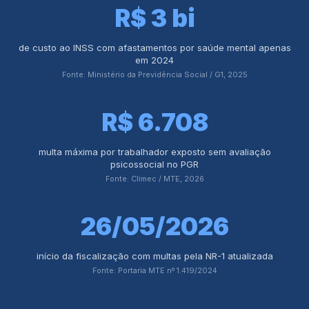
R$ 3 bi
de custo ao INSS com afastamentos por saúde mental apenas
em 2024
Fonte: Ministério da Previdência Social / G1, 2025
R$ 6.708
multa máxima por trabalhador exposto sem avaliação
psicossocial no PGR
Fonte: Climec / MTE, 2026
26/05/2026
início da fiscalização com multas pela NR-1 atualizada
Fonte: Portaria MTE nº 1.419/2024