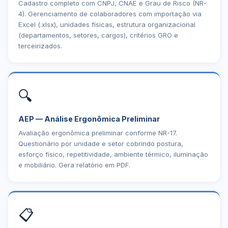
Cadastro completo com CNPJ, CNAE e Grau de Risco (NR-
4). Gerenciamento de colaboradores com importação via
Excel (.xlsx), unidades físicas, estrutura organizacional
(departamentos, setores, cargos), critérios GRO e
terceirizados.
🔍
AEP — Análise Ergonômica Preliminar
Avaliação ergonômica preliminar conforme NR-17.
Questionário por unidade e setor cobrindo postura,
esforço físico, repetitividade, ambiente térmico, iluminação
e mobiliário. Gera relatório em PDF.
📋