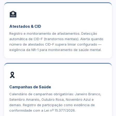
🏥
Atestados & CID
Registro e monitoramento de afastamentos. Detecção
automática de CID-F (transtornos mentais). Alerta quando
número de atestados CID-F supera limiar configurado —
exigência da NR-1 para monitoramento de saúde mental.
🎗️
Campanhas de Saúde
Calendário de campanhas obrigatórias: Janeiro Branco,
Setembro Amarelo, Outubro Rosa, Novembro Azul e
demais. Registro de participação como evidência de
conformidade com a Lei nº 15.377/2026.