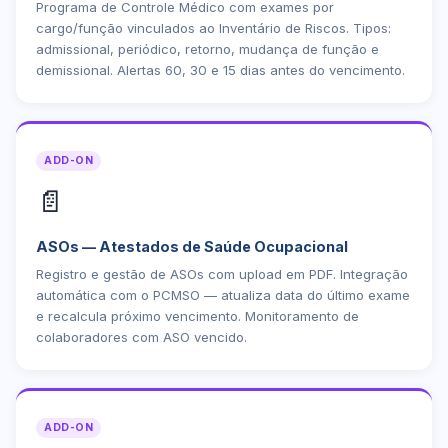
Programa de Controle Médico com exames por
cargo/função vinculados ao Inventário de Riscos. Tipos:
admissional, periódico, retorno, mudança de função e
demissional. Alertas 60, 30 e 15 dias antes do vencimento.
ADD-ON
📄
ASOs — Atestados de Saúde Ocupacional
Registro e gestão de ASOs com upload em PDF. Integração
automática com o PCMSO — atualiza data do último exame
e recalcula próximo vencimento. Monitoramento de
colaboradores com ASO vencido.
ADD-ON