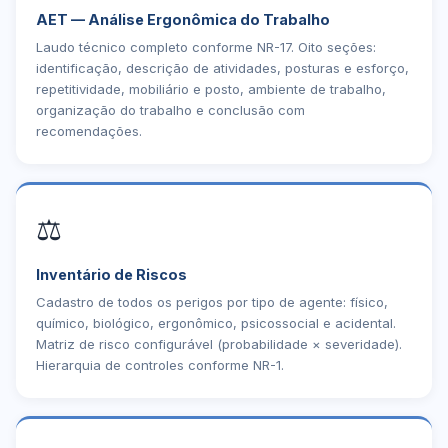
AET — Análise Ergonômica do Trabalho
Laudo técnico completo conforme NR-17. Oito seções:
identificação, descrição de atividades, posturas e esforço,
repetitividade, mobiliário e posto, ambiente de trabalho,
organização do trabalho e conclusão com
recomendações.
⚖️
Inventário de Riscos
Cadastro de todos os perigos por tipo de agente: físico,
químico, biológico, ergonômico, psicossocial e acidental.
Matriz de risco configurável (probabilidade × severidade).
Hierarquia de controles conforme NR-1.