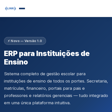
⚡ Novo — Versão 1.0
ERP para Instituições de
Ensino
Sistema completo de gestão escolar para
instituições de ensino de todos os portes. Secretaria,
matrículas, financeiro, portais para pais e
professores e relatórios gerenciais — tudo integrado
em uma única plataforma intuitiva.