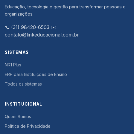
Educação, tecnologia e gestão para transformar pessoas e
organizações.
📞 (31) 98420-6503
✉️
contato@linkeducacional.com.br
SISTEMAS
NR1 Plus
ERP para Instituições de Ensino
Todos os sistemas
INSTITUCIONAL
Quem Somos
Política de Privacidade