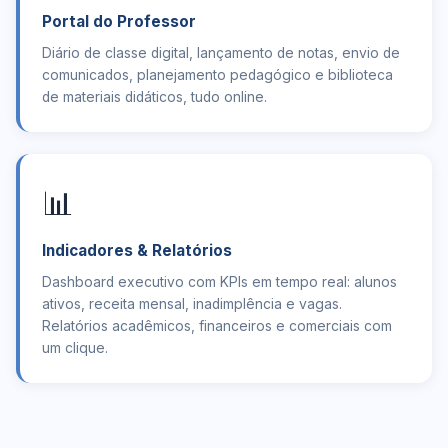
Portal do Professor
Diário de classe digital, lançamento de notas, envio de
comunicados, planejamento pedagógico e biblioteca
de materiais didáticos, tudo online.
📊
Indicadores & Relatórios
Dashboard executivo com KPIs em tempo real: alunos
ativos, receita mensal, inadimplência e vagas.
Relatórios acadêmicos, financeiros e comerciais com
um clique.