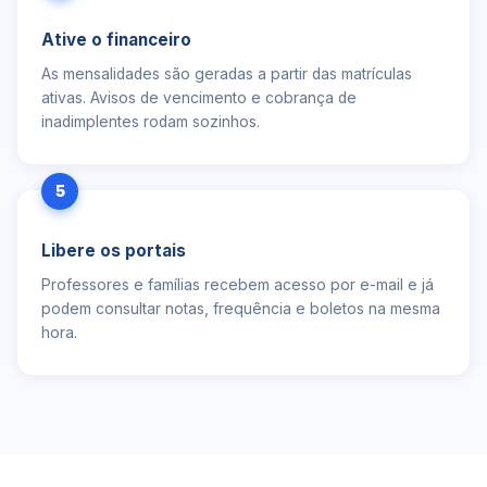
Ative o financeiro
As mensalidades são geradas a partir das matrículas
ativas. Avisos de vencimento e cobrança de
inadimplentes rodam sozinhos.
5
Libere os portais
Professores e famílias recebem acesso por e-mail e já
podem consultar notas, frequência e boletos na mesma
hora.