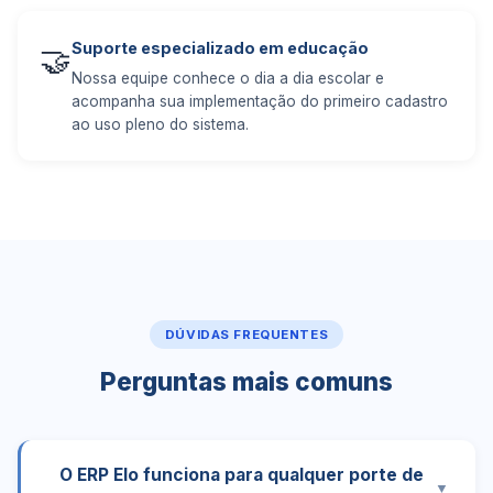
Suporte especializado em educação
🤝
Nossa equipe conhece o dia a dia escolar e
acompanha sua implementação do primeiro cadastro
ao uso pleno do sistema.
DÚVIDAS FREQUENTES
Perguntas mais comuns
O ERP Elo funciona para qualquer porte de
▼