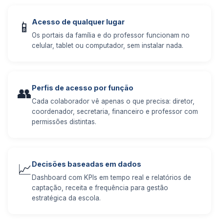
Acesso de qualquer lugar
📱
Os portais da família e do professor funcionam no
celular, tablet ou computador, sem instalar nada.
Perfis de acesso por função
👥
Cada colaborador vê apenas o que precisa: diretor,
coordenador, secretaria, financeiro e professor com
permissões distintas.
Decisões baseadas em dados
📈
Dashboard com KPIs em tempo real e relatórios de
captação, receita e frequência para gestão
estratégica da escola.