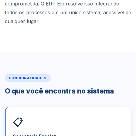
comprometida. O ERP Elo resolve isso integrando
todos os processos em um único sistema, acessível de
qualquer lugar.
FUNCIONALIDADES
O que você encontra no sistema
📋