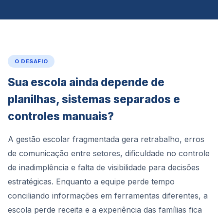
O DESAFIO
Sua escola ainda depende de
planilhas, sistemas separados e
controles manuais?
A gestão escolar fragmentada gera retrabalho, erros
de comunicação entre setores, dificuldade no controle
de inadimplência e falta de visibilidade para decisões
estratégicas. Enquanto a equipe perde tempo
conciliando informações em ferramentas diferentes, a
escola perde receita e a experiência das famílias fica