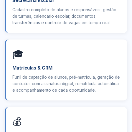
Secretaria Escolar
Cadastro completo de alunos e responsáveis, gestão
de turmas, calendário escolar, documentos,
transferências e controle de vagas em tempo real.
🎓
Matrículas & CRM
Funil de captação de alunos, pré-matrícula, geração de
contratos com assinatura digital, rematrícula automática
e acompanhamento de cada oportunidade.
💰