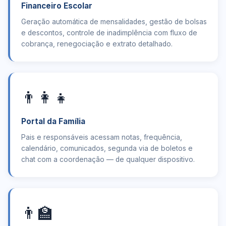
Financeiro Escolar
Geração automática de mensalidades, gestão de bolsas
e descontos, controle de inadimplência com fluxo de
cobrança, renegociação e extrato detalhado.
👨‍👩‍👧
Portal da Família
Pais e responsáveis acessam notas, frequência,
calendário, comunicados, segunda via de boletos e
chat com a coordenação — de qualquer dispositivo.
👨‍🏫