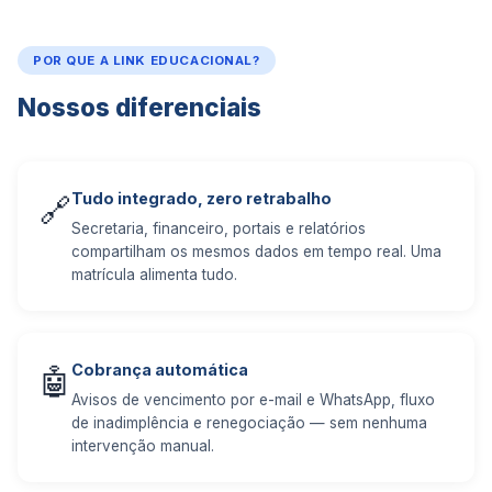
POR QUE A LINK EDUCACIONAL?
Nossos diferenciais
Tudo integrado, zero retrabalho
🔗
Secretaria, financeiro, portais e relatórios
compartilham os mesmos dados em tempo real. Uma
matrícula alimenta tudo.
Cobrança automática
🤖
Avisos de vencimento por e-mail e WhatsApp, fluxo
de inadimplência e renegociação — sem nenhuma
intervenção manual.