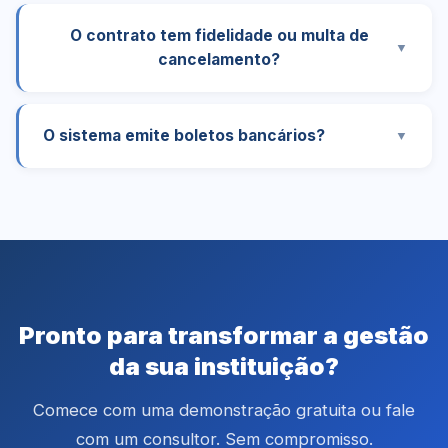
O contrato tem fidelidade ou multa de
▼
cancelamento?
O sistema emite boletos bancários?
▼
Pronto para transformar a gestão
da sua instituição?
Comece com uma demonstração gratuita ou fale
com um consultor. Sem compromisso.