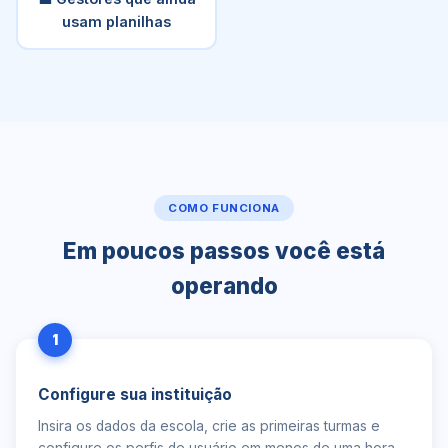
usam planilhas
COMO FUNCIONA
Em poucos passos você está
operando
1
Configure sua instituição
Insira os dados da escola, crie as primeiras turmas e