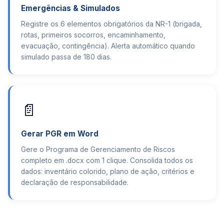
Emergências & Simulados
Registre os 6 elementos obrigatórios da NR-1 (brigada,
rotas, primeiros socorros, encaminhamento,
evacuação, contingência). Alerta automático quando
simulado passa de 180 dias.
📄
Gerar PGR em Word
Gere o Programa de Gerenciamento de Riscos
completo em .docx com 1 clique. Consolida todos os
dados: inventário colorido, plano de ação, critérios e
declaração de responsabilidade.