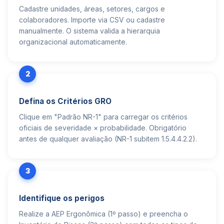
Cadastre unidades, áreas, setores, cargos e
colaboradores. Importe via CSV ou cadastre
manualmente. O sistema valida a hierarquia
organizacional automaticamente.
2
Defina os Critérios GRO
Clique em "Padrão NR-1" para carregar os critérios
oficiais de severidade × probabilidade. Obrigatório
antes de qualquer avaliação (NR-1 subitem 1.5.4.4.2.2).
3
Identifique os perigos
Realize a AEP Ergonômica (1º passo) e preencha o