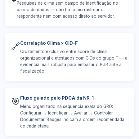
Pesquisas de clima sem campo de identificação no
banco de dados — não há como rastrear o
respondente nem com acesso direto ao servidor.
Correlação Clima × CID-F
🔗
Cruzamento exclusivo entre score de clima
organizacional e atestados com CIDs do grupo F — a
evidência mais robusta para embasar o PGR ante a
fiscalização.
Fluxo guiado pelo PDCA da NR-1
🎯
Menu organizado na sequência exata do GRO:
Configurar → Identificar → Avaliar → Controlar →
Documentar. Badges indicam a ordem recomendada
de cada etapa.