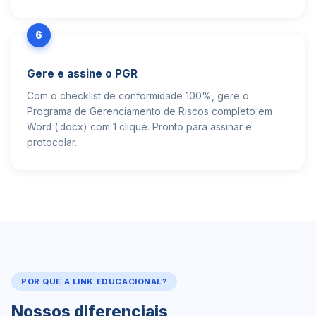
6
Gere e assine o PGR
Com o checklist de conformidade 100%, gere o
Programa de Gerenciamento de Riscos completo em
Word (.docx) com 1 clique. Pronto para assinar e
protocolar.
POR QUE A LINK EDUCACIONAL?
Nossos diferenciais