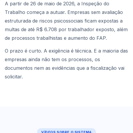
A partir de 26 de maio de 2026, a Inspeção do
Trabalho começa a autuar. Empresas sem avaliação
estruturada de riscos psicossociais ficam expostas a
multas de até R$ 6.708 por trabalhador exposto, além
de processos trabalhistas e aumento do FAP.
O prazo é curto. A exigência é técnica. E a maioria das
empresas ainda não tem os processos, os
documentos nem as evidências que a fiscalização vai
solicitar.
VÍDEOS SOBRE O SISTEMA