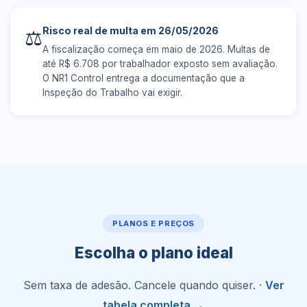
Risco real de multa em 26/05/2026
⚖️
A fiscalização começa em maio de 2026. Multas de
até R$ 6.708 por trabalhador exposto sem avaliação.
O NR1 Control entrega a documentação que a
Inspeção do Trabalho vai exigir.
PLANOS E PREÇOS
Escolha o plano ideal
Sem taxa de adesão. Cancele quando quiser. ·
Ver
tabela completa →