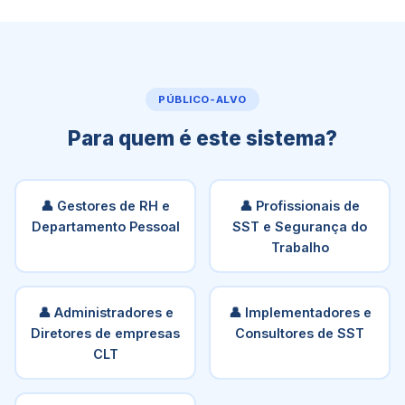
PÚBLICO-ALVO
Para quem é este sistema?
👤 Gestores de RH e
👤 Profissionais de
Departamento Pessoal
SST e Segurança do
Trabalho
👤 Administradores e
👤 Implementadores e
Diretores de empresas
Consultores de SST
CLT