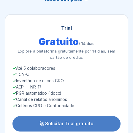
Trial
Gratuito
/ 14 dias
Explore a plataforma gratuitamente por 14 dias, sem
cartão de crédito.
Até 5 colaboradores
1 CNPJ
Inventário de riscos GRO
AEP — NR-17
PGR automático (.docx)
Canal de relatos anônimos
Critérios GRO e Conformidade
🚀 Solicitar Trial gratuito