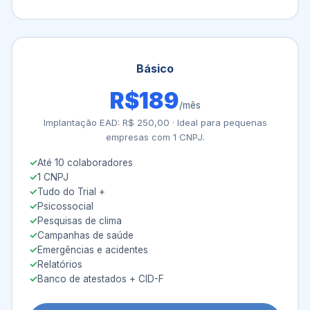
Básico
R$189
/mês
Implantação EAD: R$ 250,00 · Ideal para pequenas
empresas com 1 CNPJ.
Até 10 colaboradores
1 CNPJ
Tudo do Trial +
Psicossocial
Pesquisas de clima
Campanhas de saúde
Emergências e acidentes
Relatórios
Banco de atestados + CID-F