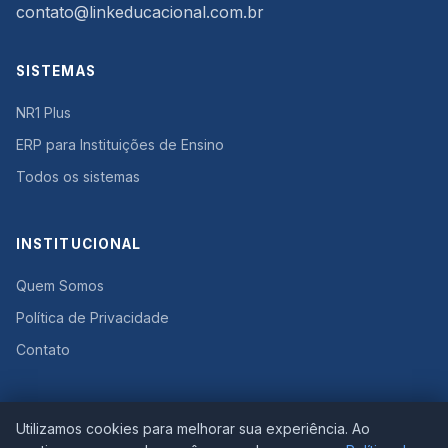
contato@linkeducacional.com.br
SISTEMAS
NR1 Plus
ERP para Instituições de Ensino
Todos os sistemas
INSTITUCIONAL
Quem Somos
Política de Privacidade
Contato
ACESSO
Utilizamos cookies para melhorar sua experiência. Ao