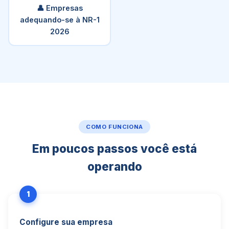
👤 Empresas
adequando-se à NR-1
2026
COMO FUNCIONA
Em poucos passos você está
operando
1
Configure sua empresa