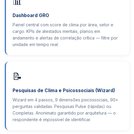
📊
Dashboard GRO
Painel central com score de clima por área, setor e
cargo. KPIs de atestados mentais, planos em
andamento e alertas de correlação crítica — filtre por
unidade em tempo real.
📝
Pesquisas de Clima e Psicossociais (Wizard)
Wizard em 4 passos, 9 dimensões psicossociais, 90+
perguntas validadas. Pesquisas Pulse (rápidas) ou
Completas. Anonimato garantido por arquitetura — o
respondente é impossível de identificar.