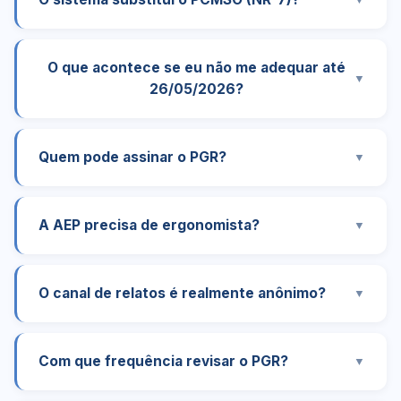
O que acontece se eu não me adequar até
▼
26/05/2026?
Quem pode assinar o PGR?
▼
A AEP precisa de ergonomista?
▼
O canal de relatos é realmente anônimo?
▼
Com que frequência revisar o PGR?
▼