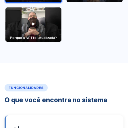
▶
Porque a NR1 foi atualizada?
FUNCIONALIDADES
O que você encontra no sistema