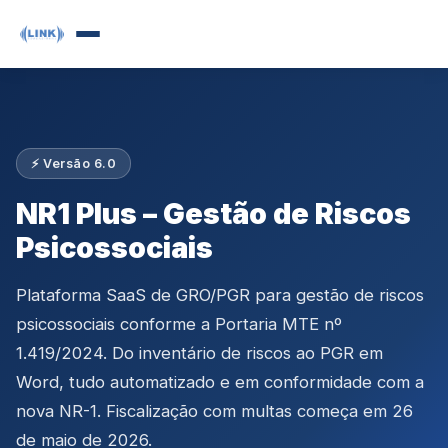
⚡ Versão 6.0
NR1 Plus – Gestão de Riscos
Psicossociais
Plataforma SaaS de GRO/PGR para gestão de riscos
psicossociais conforme a Portaria MTE nº
1.419/2024. Do inventário de riscos ao PGR em
Word, tudo automatizado e em conformidade com a
nova NR-1. Fiscalização com multas começa em 26
de maio de 2026.