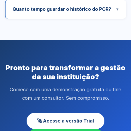
Quanto tempo guardar o histórico do PGR?
▼
Pronto para transformar a gestão
da sua instituição?
Comece com uma demonstração gratuita ou fale
com um consultor. Sem compromisso.
🚀 Acesse a versão Trial