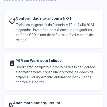
Conformidade total com a NR-1
📋
Todas as exigências da Portaria MTE nº 1.419/2024
mapeadas: inventário com 9 campos obrigatórios,
critérios GRO, plano de ação rastreável e canal de
relatos.
PGR em Word com 1 clique
📄
Documento completo e pronto para assinar, gerado
automaticamente consolidando todos os dados da
empresa. Versionamento automático por 20 anos
conforme a norma.
Anonimato por arquitetura
🔒