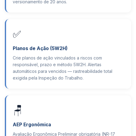
versionamento de 20 anos.
✅
Planos de Ação (5W2H)
Crie planos de ação vinculados a riscos com
responsável, prazo e método 5W2H. Alertas
automáticos para vencidos — rastreabilidade total
exigida pela Inspeção do Trabalho.
🪑
AEP Ergonômica
Avaliação Ergonômica Preliminar obrigatória (NR-17